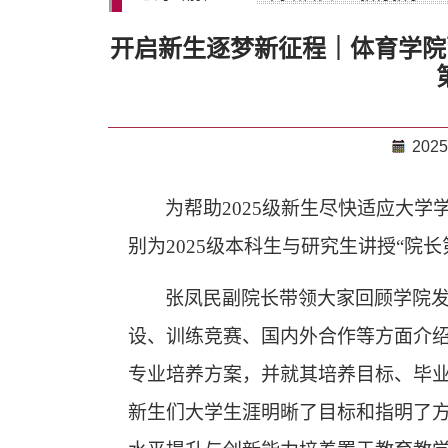
开启新生逐梦新征程｜体育学院副
2025
为帮助
2025级新生尽快适应大学
别为2025级本科生与研究生讲授“院长
张凤民副院长带领大家回顾学院
设、训练竞赛、国内外合作等方面介
专业培养方案，并就其培养目标、毕
新生们大学生涯明晰了目标和指明了