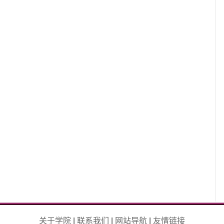
关于学院
|
联系我们
|
网站导航
|
友情链接