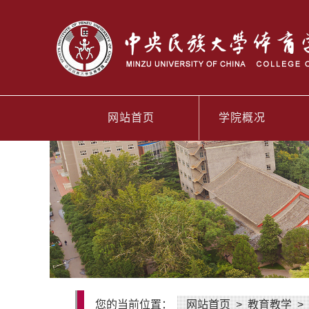
网站首页
学院概况
您的当前位置：
网站首页
>
教育教学
>