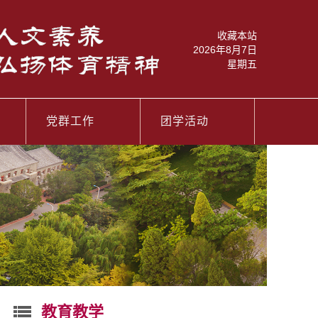
收藏本站
2026年8月7日
星期五
党群工作
团学活动
教育教学