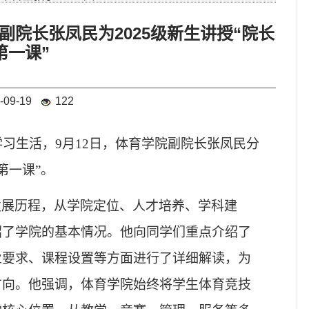
院长张凤民为2025级新生讲授“院长
第一课”
-09-19
122
学习生活，9月12日，体育学院副院长张凤民分
第一课”。
发展历程，从学院定位、人才培养、学科建
绍了学院的基本情况。他向同学们重点介绍了
业要求、课程设置等方面进行了详细解读，为
方向。他强调，体育学院始终将学生体育竞技