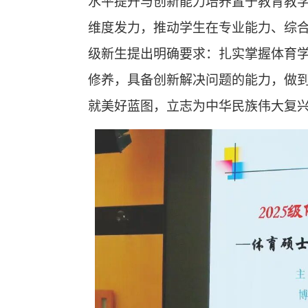
水平提升与创新能力培养置于教育教
维度发力，推动学生在专业能力、综
级新生提出明确要求：扎实掌握体育
修养，具备创新解决问题的能力，做到
就美好蓝图，立志为中华民族伟大复