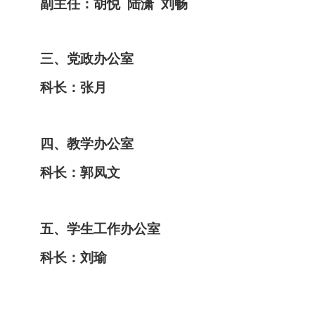
副主任：
胡悦 陆潇 刘畅
三、党政办公室
科长：张月
四、教学办公室
科长：郭凤文
五、学生工作办公室
科长：刘瑜